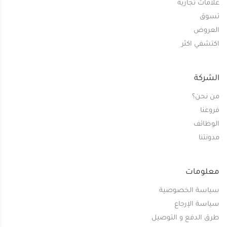
علامات تجارية
تسوق
العروض
اكتشفي اكثر
الشركة
من نحن؟
فروعنا
الوظائف
مدونتنا
معلومات
سياسة الخصوصية
سياسة الإرجاع
طرق الدفع و التوصيل