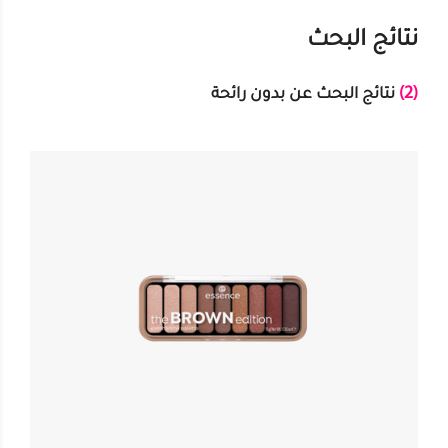
نتائج البحث
(2)
نتائج البحث عن بدون رائحة