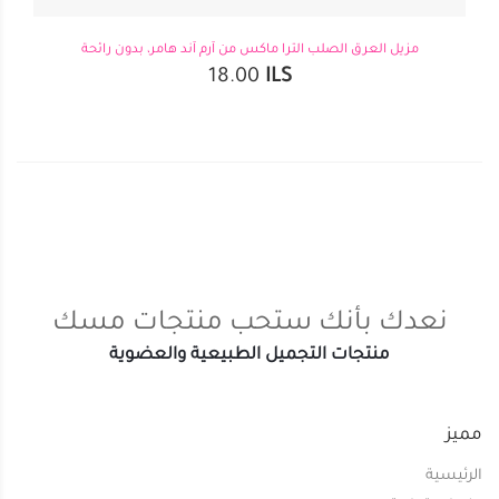
مزيل العرق الصلب الترا ماكس من آرم آند هامر، بدون رائحة
18.00
ILS
نعدك بأنك ستحب منتجات مسك
منتجات التجميل الطبيعية والعضوية
مميز
الرئيسية