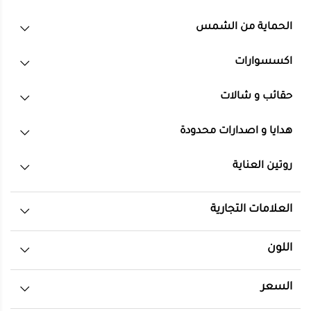
الحماية من الشمس
اكسسوارات
حقائب و شالات
هدايا و اصدارات محدودة
روتين العناية
العلامات التجارية
اللون
السعر