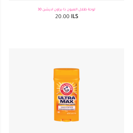
لوحة ظلال العيون ذا براون اديشن 30
20.00
ILS