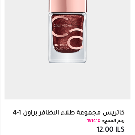
كاتريس مجموعة طلاء الاظافر براون 1-4
رقم المنتج::
191410
12.00
ILS