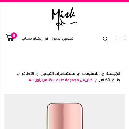
0
تسجيل الدخول
أو
إنشاء حساب
الرئيسية
التصنيفات
مستحضرات التجميل
الأظافر
طلاء الأظافر
كاتريس مجموعة طلاء الاظافر براون 1-4