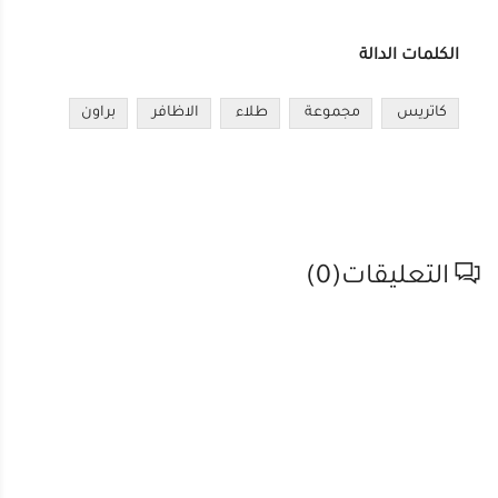
الكلمات الدالة
كاتريس
مجموعة
طلاء
الاظافر
براون
التعليقات(
0
)