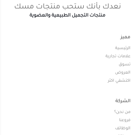
نعدك بأنك ستحب منتجات مسك
منتجات التجميل الطبيعية والعضوية
مميز
الرئيسية
علامات تجارية
تسوق
العروض
اكتشفي اكثر
الشركة
من نحن؟
فروعنا
الوظائف