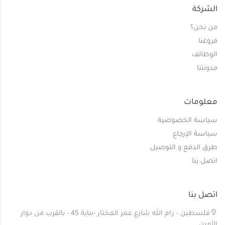
الشركة
من نحن؟
فروعنا
الوظائف
مدونتنا
معلومات
سياسة الخصوصية
سياسة الإرجاع
طرق الدفع و التوصيل
اتصل بنا
اتصل بنا
فلسطين - رام الله شارع عمر المختار -بناية 45 - بالقرب من دوار
الأمين