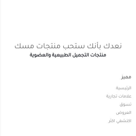
نعدك بأنك ستحب منتجات مسك
منتجات التجميل الطبيعية والعضوية
مميز
الرئيسية
علامات تجارية
تسوق
العروض
اكتشفي اكثر