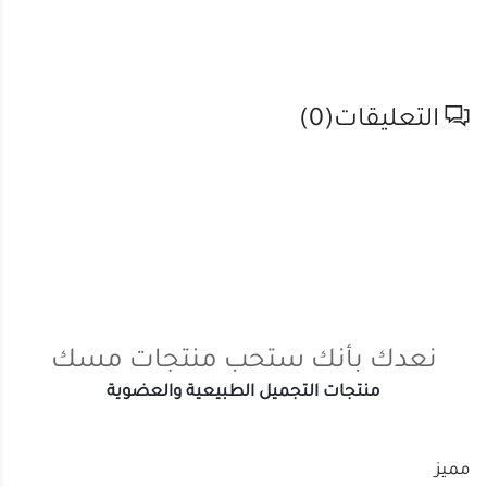
التعليقات(
0
)
نعدك بأنك ستحب منتجات مسك
منتجات التجميل الطبيعية والعضوية
مميز