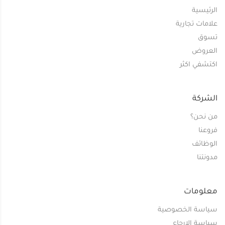
الرئيسية
علامات تجارية
تسوق
العروض
اكتشفي اكثر
الشركة
من نحن؟
فروعنا
الوظائف
مدونتنا
معلومات
سياسة الخصوصية
سياسة الإرجاع