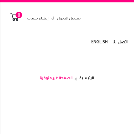
0
تسجيل الدخول
أو
إنشاء حساب
ENGLISH
اتصل بنا
الرئيسية
الصفحة غير متوفرة