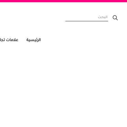
الرئيسية
علامات تجا