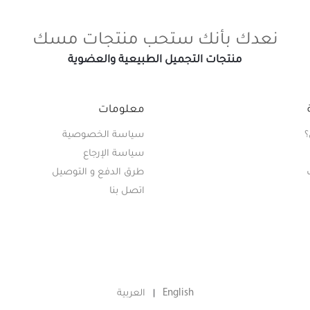
نعدك بأنك ستحب منتجات مسك
منتجات التجميل الطبيعية والعضوية
معلومات
؟
سياسة الخصوصية
سياسة الإرجاع
طرق الدفع و التوصيل
اتصل بنا
English
العربية
|