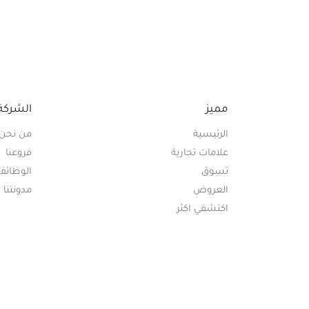
مميز
الشركة
الرئيسية
من نحن
علامات تجارية
فروعنا
تسوق
الوظائف
العروض
مدونتنا
اكتشفي اكثر