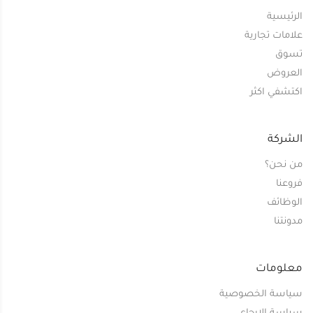
الرئيسية
علامات تجارية
تسوق
العروض
اكتشفي اكثر
الشركة
من نحن؟
فروعنا
الوظائف
مدونتنا
معلومات
سياسة الخصوصية