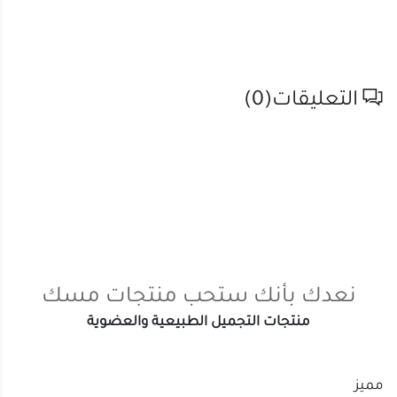
التعليقات(
0
)
نعدك بأنك ستحب منتجات مسك
منتجات التجميل الطبيعية والعضوية
مميز