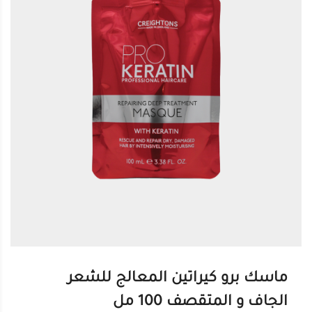
ماسك برو كيراتين المعالج للشعر
الجاف و المتقصف 100 مل