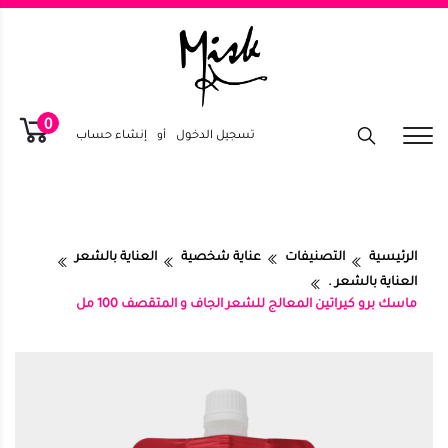
0
تسجيل الدخول
أو
إنشاء حساب
الرئيسية
التصنيفات
عناية شخصية
العناية بالشعر
العناية بالشعر .
ماسك برو كيراتين المعالج للشعر الجاف و المتقصف 100 مل