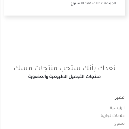
الجمعة عطلة نهاية الاسبوع
.
نعدك بأنك ستحب منتجات مسك
منتجات التجميل الطبيعية والعضوية
مميز
الرئيسية
علامات تجارية
تسوق