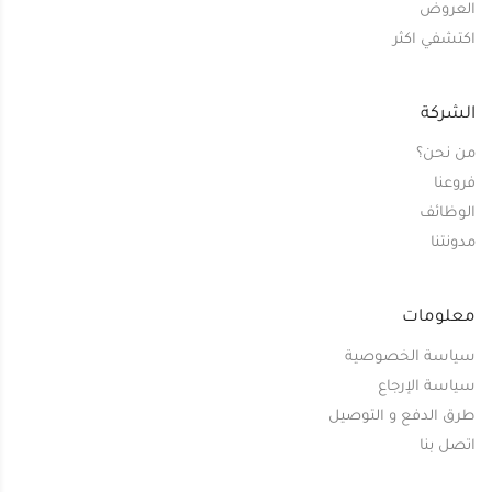
العروض
اكتشفي اكثر
الشركة
من نحن؟
فروعنا
الوظائف
مدونتنا
معلومات
سياسة الخصوصية
سياسة الإرجاع
طرق الدفع و التوصيل
اتصل بنا