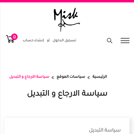
0
تسجيل الدخول
أو
إنشاء حساب
الرئيسية
سياسات الموقع
سياسة الارجاع و التبديل
سياسة الارجاع و التبديل
سياسة التبديل