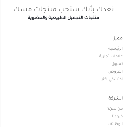
نعدك بأنك ستحب منتجات مسك
منتجات التجميل الطبيعية والعضوية
مميز
الرئيسية
علامات تجارية
تسوق
العروض
اكتشفي اكثر
الشركة
من نحن؟
فروعنا
الوظائف