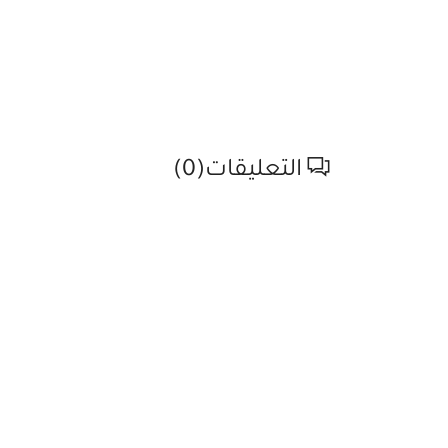
التعليقات(
0
)