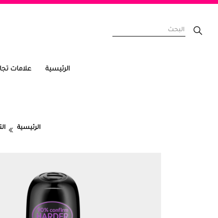
الرئيسية
علامات تجا
الرئيسية
ال